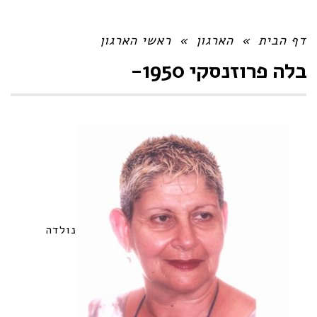
דף הבית
»
הארגון
»
ראשי הארגון
בלה פרוזנסקי 1950-
נולדה