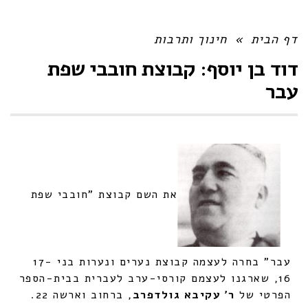
דף הבית
»
חינוך ותרבות
דוד בן יוסף: קבוצת חובבי שפת
עבר
את השם קבוצת "חובבי שפת
עבר" בחרה לעצמה קבוצת נערים ונערות בני 17-
16, שארגנו לעצמם קורסי-ערב לעברית בבית-הספר
הפרטי של
ר' עקיבא גולדפרב
, ברחוב וארשה 22.