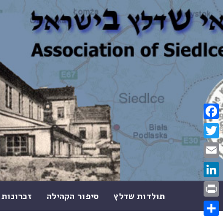
Facebook
Twitter
Email
LinkedIn
תולדות שדלץ
סיפור הקהילה
זכרונות 
Print