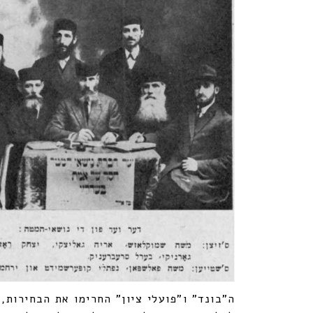
ה"בונד" ו"פועלי ציון" החרימו את הבחירות,