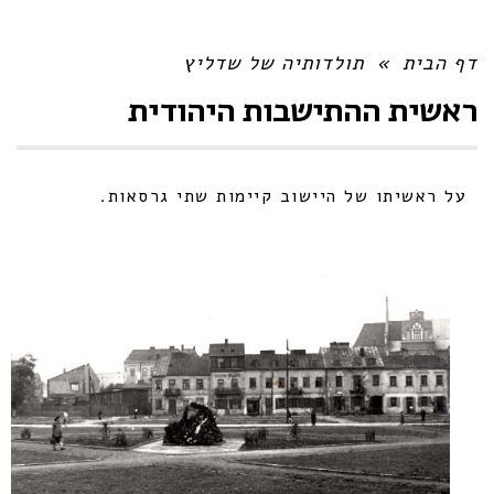
דף הבית
»
תולדותיה של שדליץ
ראשית ההתישבות היהודית
על ראשיתו של היישוב קיימות שתי גרסאות.