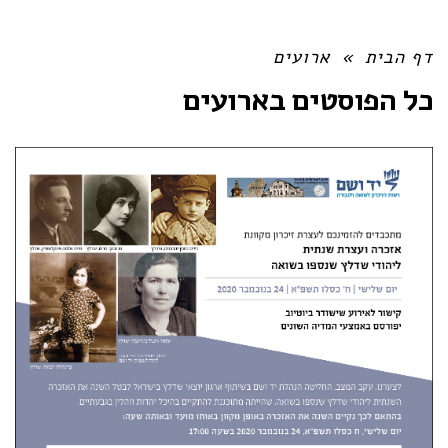
דף הבית
»
ארועים
כל הפוסטים ב
ארועים