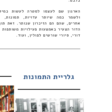
בלבם.
הארגון שם לעצמו למטרה לעשות כמיטב
ולשמר כמה שיותר עדויות, תמונות, מ
אחרים, שהם הם הזיכרון שנותר. זאת תוך
הדור הצעיר באמצעות פעילויות משותפות 
דורי, סיורי שורשים לפולין, ועוד
.
גלריית התמונות