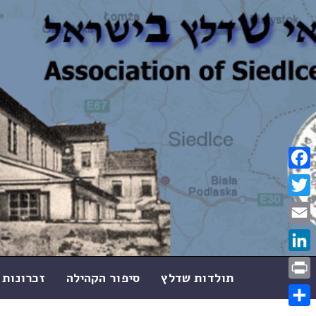
Facebook
Twitter
Email
LinkedIn
תולדות שדלץ
סיפור הקהילה
זכרונות 
Print