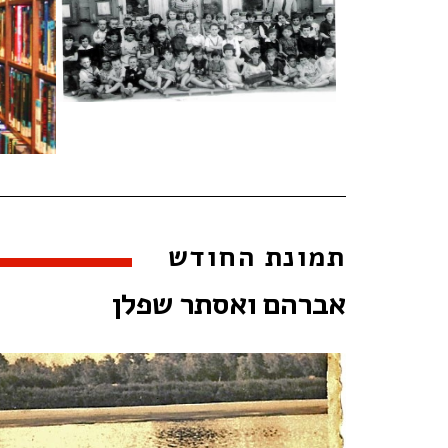
תמונת החודש
אברהם ואסתר שפלן