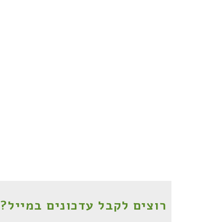
רוצים לקבל עדכונים במייל?