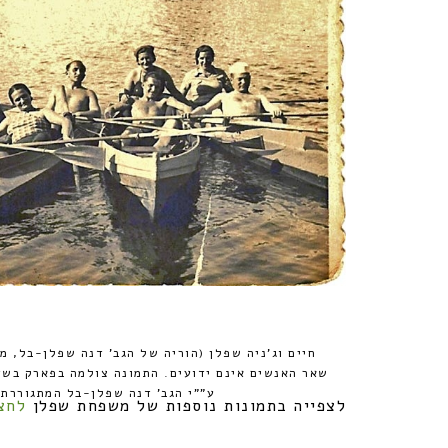
חיים וג'ניה שפלן (הוריה של הגב' דנה שפלן-בל, 
שאר האנשים אינם ידועים. התמונה צולמה בפארק בשד
ע""י הגב' דנה שפלן-בל המתגוררת 
לצפייה בתמונות נוספות של משפחת שפלן
לחצ