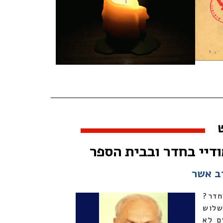
ודיי בחדר ובבית הספר
ב אשר
חדר?
שלוש
ם לא